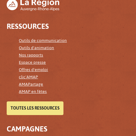
RESSOURCES
Outils de communication
Outils d'animation
Nos rapports
Espace presse
Offres d'emploi
clic'AMAP
AMAPartage
AMAP en fêtes
TOUTES LES RESSOURCES
CAMPAGNES