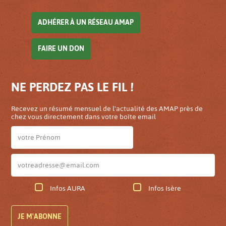
ADHÉRER À UN RÉSEAU AMAP
FAIRE UN DON
NE PERDEZ PAS LE FIL !
Recevez un résumé mensuel de l'actualité des AMAP près de
chez vous directement dans votre boîte email
Infos AURA
Infos Isère
JE M'ABONNE