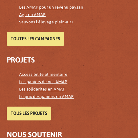
Les AMAP pour un revenu paysan
Agir en AMAP
Sauvons l'élevage plein-air !
TOUTES LES CAMPAGNES
PROJETS
Accessibilité alimentaire
Les paniers de nos AMAP
Les solidarités en AMAP
Le prix des paniers en AMAP
TOUS LES PROJETS
NOUS SOUTENIR