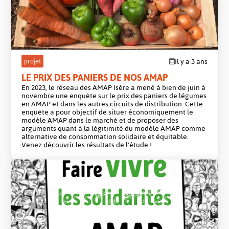
projet
Il y a 3 ans
LE PRIX DES PANIERS DE NOS AMAP
En 2023, le réseau des AMAP Isère a mené à bien de juin à
novembre une enquête sur le prix des paniers de légumes
en AMAP et dans les autres circuits de distribution. Cette
enquête a pour objectif de situer économiquement le
modèle AMAP dans le marché et de proposer des
arguments quant à la légitimité du modèle AMAP comme
alternative de consommation solidaire et équitable.
Venez découvrir les résultats de l'étude !
projet