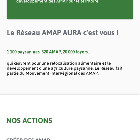
développement des AMAP sur le territoire.
Le Réseau AMAP AURA c’est vous !
1 100 paysan·nes, 320 AMAP, 20 000 foyers…
qui œuvrent pour une relocalisation alimentaire et le
développement d’une agriculture paysanne. Le Réseau fait
partie du Mouvement InterRégional des AMAP.
NOS ACTIONS