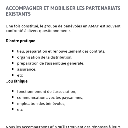
ACCOMPAGNER ET MOBILISER LES PARTENARIATS
EXISTANTS
Une fois constitué, le groupe de bénévoles en AMAP est souvent
confronté à divers questionnements.
D’ordre pratique…
lieu, préparation et renouvellement des contrats,
organisation de la distribution,
préparation de l’assemblée générale,
assurance,
etc
…ou éthique
fonctionnement de l’association,
communication avec les paysan·nes,
implication des bénévoles,
etc
Nous les accompagnons afin qu’ils trouvent des réponses à leurs