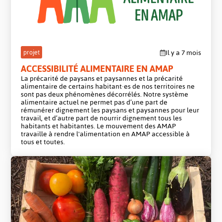
projet
Il y a 7 mois
ACCESSIBILITÉ ALIMENTAIRE EN AMAP
La précarité de paysans et paysannes et la précarité
alimentaire de certains habitant·es de nos territoires ne
sont pas deux phénomènes décorrélés. Notre système
alimentaire actuel ne permet pas d’une part de
rémunérer dignement les paysans et paysannes pour leur
travail, et d’autre part de nourrir dignement tous les
habitants et habitantes. Le mouvement des AMAP
travaille à rendre l'alimentation en AMAP accessible à
tous et toutes.
projet