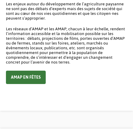
Les enjeux autour du développement de l’agriculture paysanne
ne sont pas des débats d’experts mais des sujets de société qui
sont au cœur de nos vies quotidiennes et que les citoyen·nes
peuvent s’approprier.
Les réseaux d’AMAP et les AMAP, chacun à leur échelle, rendent
l’information accessible et la mobilisation possible sur les
territoires : débats, projections de films, portes ouvertes d’AMAP
ou de fermes, stands sur les foires, ateliers, marchés ou
évènements locaux, publications, etc. sont organisés
quotidiennement pour permettre à la population de
comprendre, de s’intéresser et d’engager un changement
concret pour l’avenir de nos terres.
AMAP EN FÊTES