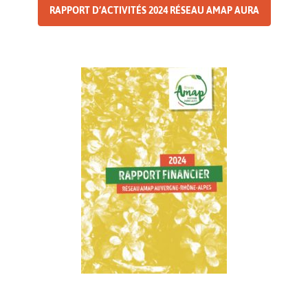
RAPPORT D’ACTIVITÉS 2024 RÉSEAU AMAP AURA