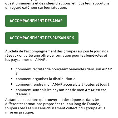
questionnements et des idées d’actions, et nous leur apportons
un regard extérieur sur leur situation.
ACCOMPAGNEMENT DES AMAP
ACCOMPAGNEMENT DES PAYSAN.NE.S
Au-delà de l’accompagnement des groupes au jour le jour, nos
réseaux ont créé une offre de formation pour les bénévoles et
les paysan·nes en AMAP :
comment recruter de nouveaux bénévoles dans son AMAP
?
comment organiser la distribution ?
comment rendre mon AMAP accessible à toutes et tous ?
comment soutenir les paysan·nes de mon AMAP en cas
d’aléas ?
Autant de questions qui trouveront des réponses dans les
différentes formations proposées tout au long de l’année,
toujours basées sur l’enrichissement collectif du groupe et la
mise en pratique.