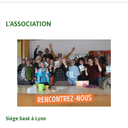
L’ASSOCIATION
Siège basé à Lyon