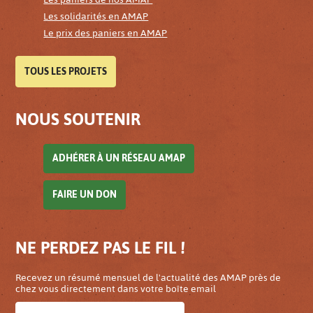
Les solidarités en AMAP
Le prix des paniers en AMAP
TOUS LES PROJETS
NOUS SOUTENIR
ADHÉRER À UN RÉSEAU AMAP
FAIRE UN DON
NE PERDEZ PAS LE FIL !
Recevez un résumé mensuel de l'actualité des AMAP près de
chez vous directement dans votre boîte email