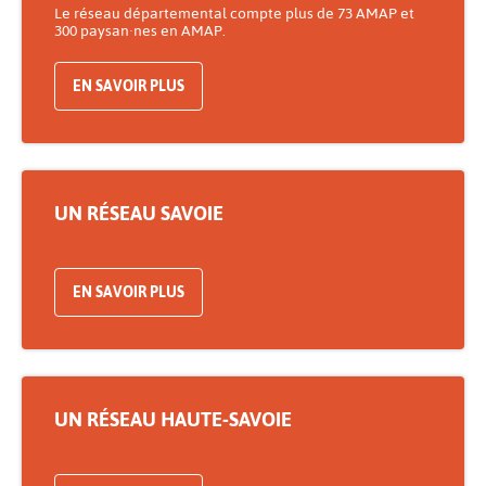
Le réseau départemental compte plus de 73 AMAP et
300 paysan·nes en AMAP.
EN SAVOIR PLUS
UN RÉSEAU SAVOIE
EN SAVOIR PLUS
UN RÉSEAU HAUTE-SAVOIE