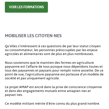
VOIR LES FORMATIONS
MOBILISER LES CITOYEN·NES
Qu’elles s’intéressent à ces questions de par leur statut citoyen
ou consommateur, les personnes préoccupées par les enjeux
agricoles et alimentaires sont de plus en plus nombreuses.
Nous soutenons que le maintien des fermes en agriculture
paysanne est l’affaire de tous puisque nous dépendons toutes et
tous des paysannes et paysans pour remplir notre assiette. De ce
point de vue, l’agriculture paysanne est porteuse d’un modèle de
société et pas uniquement agricole.
Le projet AMAP est ancré dans la prise de conscience citoyenne
et dans des engagements mutuels entre amapien·nes et
paysan·nes.
Ce modèle militant mérite d’être connu du plus grand nombre.