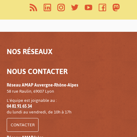
NOS RÉSEAUX
NOUS CONTACTER
Réseau AMAP Auvergne-Rhône-Alpes
58 rue Raulin, 69007 Lyon
L'équipe est joignable au :
04 81 91 65 34
du lundi au vendredi, de 10h à 17h
CONTACTER