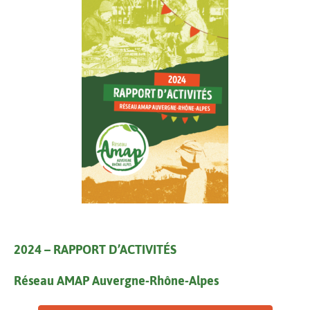
2024 – RAPPORT D’ACTIVITÉS
Réseau AMAP Auvergne-Rhône-Alpes