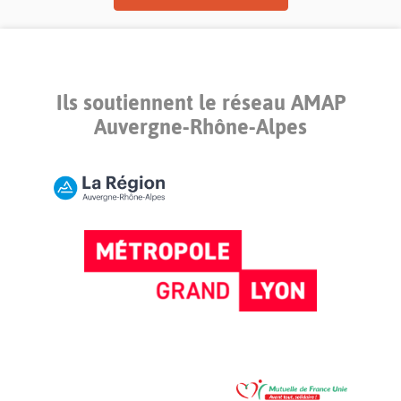
Ils soutiennent le réseau AMAP
Auvergne-Rhône-Alpes