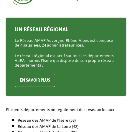
UN RÉSEAU RÉGIONAL
Le Réseau AMAP Auvergne-Rhône-Alpes est composé
de 4 salariées, 24 administrateur·ices.
Le réseau régional est actif sur tous les départements
AuRA , hormis l’Isère qui dispose de son propre réseau
départemental.
EN SAVOIR PLUS
Plusieurs départements ont également des réseaux locaux :
Réseau des AMAP de l’Isère (38)
Réseau des AMAP de la Loire (42)