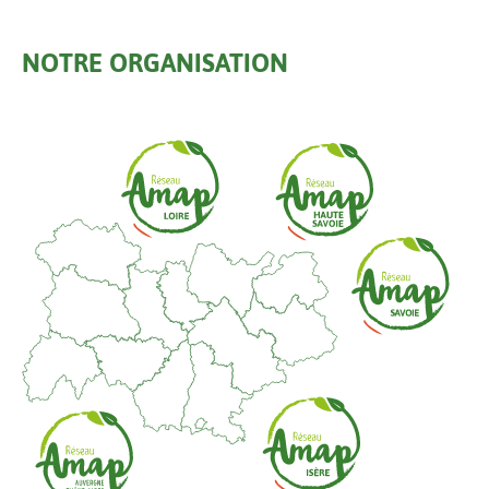
NOTRE ORGANISATION