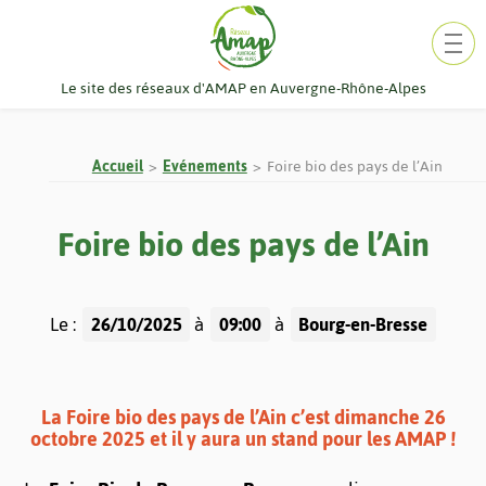
Aller
au
contenu
Le site des réseaux d'AMAP en Auvergne-Rhône-Alpes
Accueil
Evénements
Foire bio des pays de l’Ain
Foire bio des pays de l’Ain
Le :
26/10/2025
à
09:00
à
Bourg-en-Bresse
La Foire bio des pays de l’Ain c’est dimanche 26
octobre 2025 et il y aura un stand pour les AMAP !