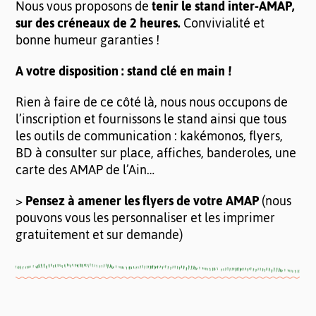
Nous vous proposons de
tenir le stand inter-AMAP,
sur des créneaux de 2 heures.
Convivialité et
bonne humeur garanties !
A votre disposition : stand clé en main !
Rien à faire de ce côté là, nous nous occupons de
l’inscription et fournissons le stand ainsi que tous
les outils de communication : kakémonos, flyers,
BD à consulter sur place, affiches, banderoles, une
carte des AMAP de l’Ain…
>
Pensez à amener les flyers de votre AMAP
(nous
pouvons vous les personnaliser et les imprimer
gratuitement et sur demande)