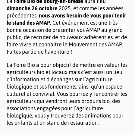
La
Foire Bio de Bourg-en-Bresse
aura lieu
dimanche 26 octobre
2025, et comme les années
précédentes,
nous avons besoin de vous pour tenir
le stand des AMAP.
Cet événement est une très
bonne occasion de présenter vos AMAP au grand
public, de recruter de nouveaux adhérent·es, et de
faire vivre et connaître le Mouvement des AMAP.
Faites partie de l’aventure !
La Foire Bio a pour objectif de mettre en valeur les
agriculteurs bio et locaux mais c’est aussi un lieu
d’information et d’échanges sur l’agriculture
biologique et ses fondements, ainsi qu’un espace
culturel et convivial. Vous pourrez y rencontrer les
agriculteurs qui vendront leurs produits bio, des
associations engagées pour l’agriculture
biologique, vous y trouverez des animations pour
les enfants et un stand de restauration.