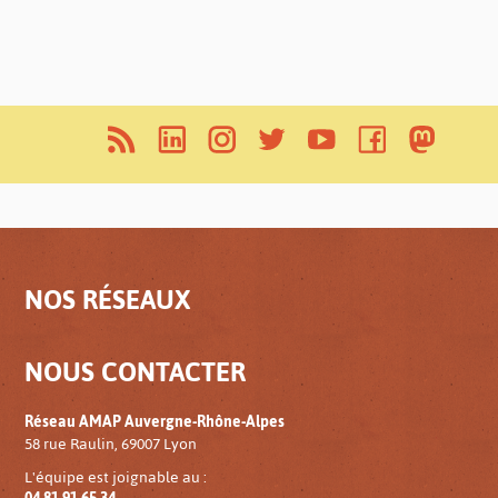
NOS RÉSEAUX
NOUS CONTACTER
Réseau AMAP Auvergne-Rhône-Alpes
58 rue Raulin, 69007 Lyon
L'équipe est joignable au :