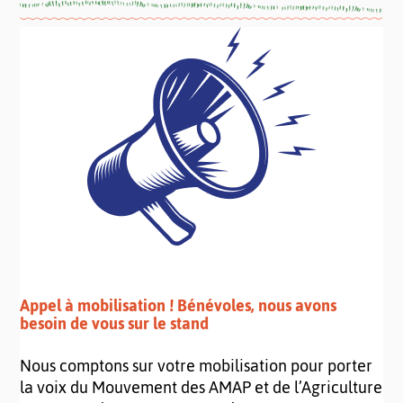
Appel à mobilisation ! Bénévoles, nous avons
besoin de vous sur le stand
Nous comptons sur votre mobilisation pour porter
la voix du Mouvement des AMAP et de l’Agriculture