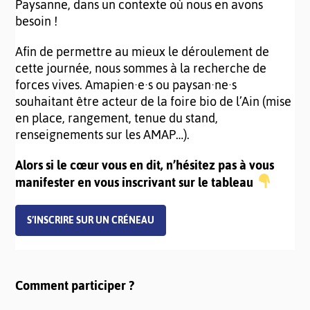
Paysanne, dans un contexte où nous en avons
besoin !
Afin de permettre au mieux le déroulement de
cette journée, nous sommes à la recherche de
forces vives. Amapien·e·s ou paysan·ne·s
souhaitant être acteur de la foire bio de l’Ain (mise
en place, rangement, tenue du stand,
renseignements sur les AMAP…).
Alors si le cœur vous en dit, n’hésitez pas à vous
manifester en vous inscrivant sur le tableau
S’INSCRIRE SUR UN CRÉNEAU
Comment participer ?