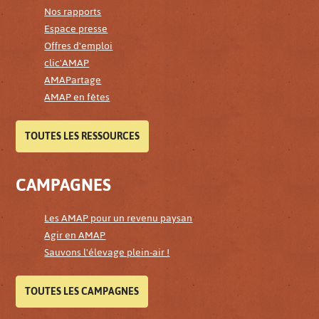
Nos rapports
Espace presse
Offres d'emploi
clic'AMAP
AMAPartage
AMAP en fêtes
TOUTES LES RESSOURCES
CAMPAGNES
Les AMAP pour un revenu paysan
Agir en AMAP
Sauvons l'élevage plein-air !
TOUTES LES CAMPAGNES