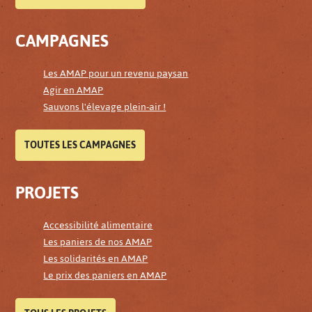
CAMPAGNES
Les AMAP pour un revenu paysan
Agir en AMAP
Sauvons l'élevage plein-air !
TOUTES LES CAMPAGNES
PROJETS
Accessibilité alimentaire
Les paniers de nos AMAP
Les solidarités en AMAP
Le prix des paniers en AMAP