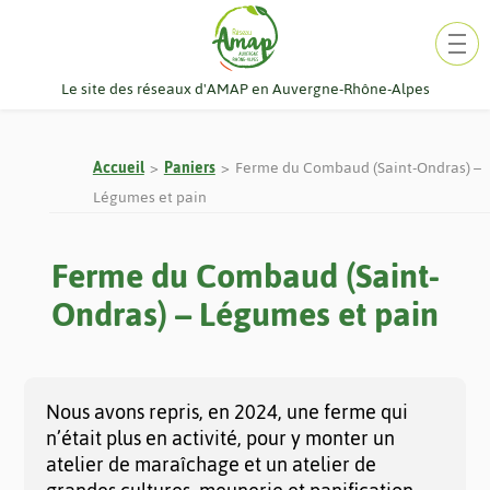
Aller
au
contenu
Le site des réseaux d'AMAP en Auvergne-Rhône-Alpes
Accueil
Paniers
Ferme du Combaud (Saint-Ondras) –
Légumes et pain
Ferme du Combaud (Saint-
Ondras) – Légumes et pain
Nous avons repris, en 2024, une ferme qui
n’était plus en activité, pour y monter un
atelier de maraîchage et un atelier de