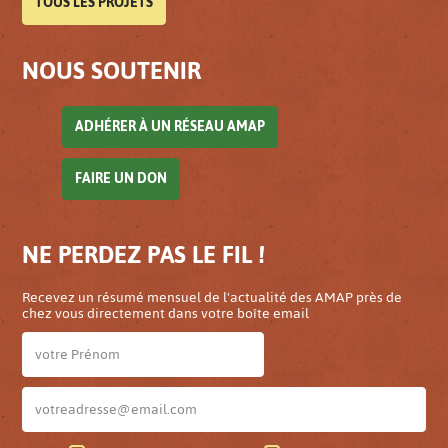
TOUS LES PROJETS
NOUS SOUTENIR
ADHÉRER À UN RÉSEAU AMAP
FAIRE UN DON
NE PERDEZ PAS LE FIL !
Recevez un résumé mensuel de l'actualité des AMAP près de
chez vous directement dans votre boîte email