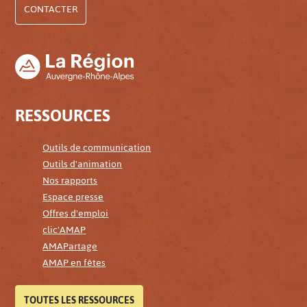
CONTACTER
RESSOURCES
Outils de communication
Outils d'animation
Nos rapports
Espace presse
Offres d'emploi
clic'AMAP
AMAPartage
AMAP en fêtes
TOUTES LES RESSOURCES