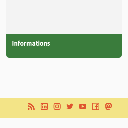
Informations