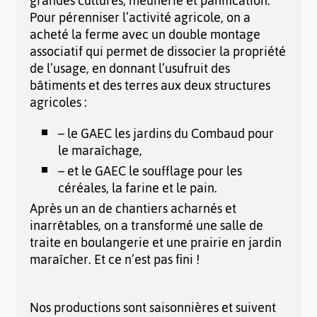
grandes cultures, meunerie et panification.
Pour pérenniser l’activité agricole, on a
acheté la ferme avec un double montage
associatif qui permet de dissocier la propriété
de l’usage, en donnant l’usufruit des
bâtiments et des terres aux deux structures
agricoles :
– le GAEC les jardins du Combaud pour
le maraîchage,
– et le GAEC le soufflage pour les
céréales, la farine et le pain.
Après un an de chantiers acharnés et
inarrêtables, on a transformé une salle de
traite en boulangerie et une prairie en jardin
maraîcher. Et ce n’est pas fini !
Nos productions sont saisonnières et suivent