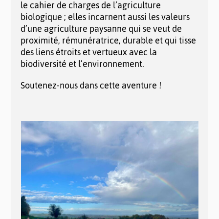
le cahier de charges de l’agriculture
biologique ; elles incarnent aussi les valeurs
d’une agriculture paysanne qui se veut de
proximité, rémunératrice, durable et qui tisse
des liens étroits et vertueux avec la
biodiversité et l’environnement.
Soutenez-nous dans cette aventure !