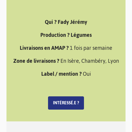
Qui ? Fady Jérémy
Production ? Légumes
Livraisons en AMAP ?
1 fois par semaine
Zone de livraisons ?
En Isère, Chambéry, Lyon
Label / mention ?
Oui
INTÉRESSÉ.E ?