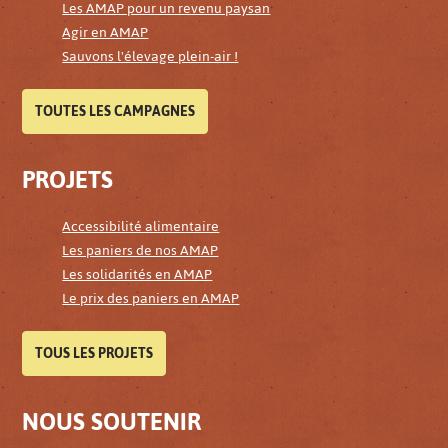
Les AMAP pour un revenu paysan
Agir en AMAP
Sauvons l'élevage plein-air !
TOUTES LES CAMPAGNES
PROJETS
Accessibilité alimentaire
Les paniers de nos AMAP
Les solidarités en AMAP
Le prix des paniers en AMAP
TOUS LES PROJETS
NOUS SOUTENIR