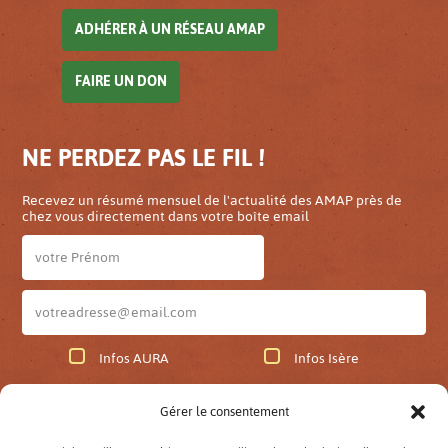
ADHÉRER À UN RÉSEAU AMAP
FAIRE UN DON
NE PERDEZ PAS LE FIL !
Recevez un résumé mensuel de l'actualité des AMAP près de
chez vous directement dans votre boîte email
Infos AURA
Infos Isère
Gérer le consentement
JE M'ABONNE