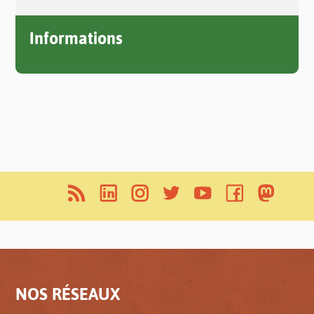
Informations
NOS RÉSEAUX