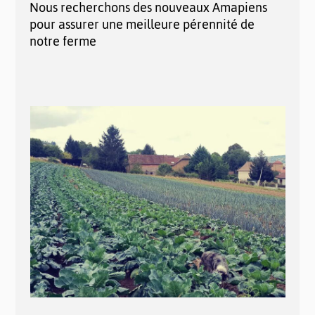
Nous recherchons des nouveaux Amapiens
pour assurer une meilleure pérennité de
notre ferme