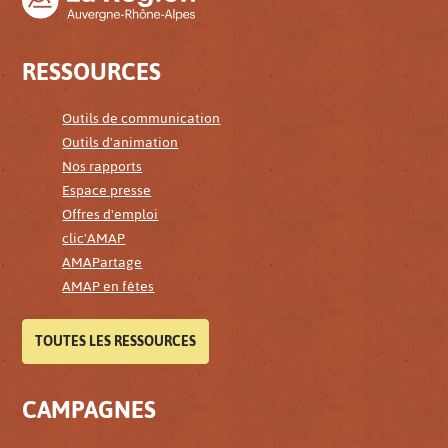
RESSOURCES
Outils de communication
Outils d'animation
Nos rapports
Espace presse
Offres d'emploi
clic'AMAP
AMAPartage
AMAP en fêtes
TOUTES LES RESSOURCES
CAMPAGNES