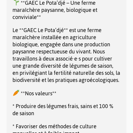
**GAEC Le Pota’djé – Une ferme
maraîchère paysanne, biologique et
conviviale**
Le **GAEC Le Pota’djé** est une ferme
maraîchère installée en agriculture
biologique, engagée dans une production
paysanne respectueuse du vivant. Nous
travaillons à deux associé·e·s pour cultiver
une grande diversité de légumes de saison,
en privilégiant la fertilité naturelle des sols, la
biodiversité et les pratiques agroécologiques.
**Nos valeurs**
* Produire des légumes frais, sains et 100 %
de saison
* Favoriser des méthodes de culture