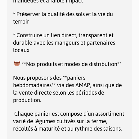
manuelles et à faible impact
* Préserver la qualité des sols et la vie du
terroir
* Construire un lien direct, transparent et
durable avec les mangeurs et partenaires
locaux
**Nos produits et modes de distribution**
Nous proposons des **paniers
hebdomadaires** via des AMAP, ainsi que de
la vente directe selon les périodes de
production.
Chaque panier est composé d’un assortiment
varié de légumes cultivés sur la ferme,
récoltés à maturité et au rythme des saisons.