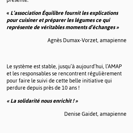
«
L’association Équilibre fournit les explications
pour cuisiner et préparer les légumes ce qui
représente de véritables moments d’échanges »
Agnès Dumax-Vorzet, amapienne
Le système est stable, jusqu’à aujourd’hui, l’AMAP
et les responsables se rencontrent régulièrement
pour faire le suivi de cette belle initiative qui
perdure depuis près de 10 ans !
« La solidarité nous enrichit ! »
Denise Gaidet, amapienne