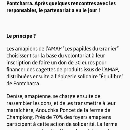
Pontcharra. Après quelques rencontres avec les
responsables, le partenariat a vu le jour !
Le principe ?
Les amapiens de l’AMAP “Les papilles du Granier”
choisissent sur la base du volontariat à leur
inscription de faire un don de 30 euros pour
financer des cagettes de produits issus de l’AMAP,
distribuées ensuite à l’épicerie solidaire “Équilibre”
de Pontcharra.
Denise, amapienne, se charge ensuite de
rassembler les dons, et de les transmettre à leur
maraîchère, Anouchka Poncet de la ferme de
Champlong. Près de 70% des foyers amapiens
participent à cette action de solidarité. La ferme