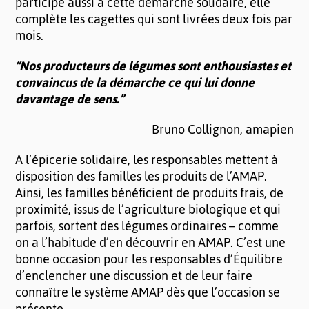
participe aussi à cette démarche solidaire, elle
complète les cagettes qui sont livrées deux fois par
mois.
“Nos producteurs de légumes sont enthousiastes et
convaincus de la démarche ce qui lui donne
davantage de sens.”
Bruno Collignon, amapien
A l’épicerie solidaire, les responsables mettent à
disposition des familles les produits de l’AMAP.
Ainsi, les familles bénéficient de produits frais, de
proximité, issus de l’agriculture biologique et qui
parfois, sortent des légumes ordinaires – comme
on a l’habitude d’en découvrir en AMAP. C’est une
bonne occasion pour les responsables d’Équilibre
d’enclencher une discussion et de leur faire
connaître le système AMAP dès que l’occasion se
présente.