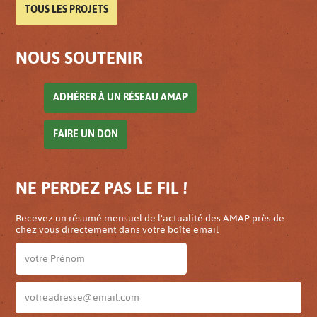
TOUS LES PROJETS
NOUS SOUTENIR
ADHÉRER À UN RÉSEAU AMAP
FAIRE UN DON
NE PERDEZ PAS LE FIL !
Recevez un résumé mensuel de l'actualité des AMAP près de
chez vous directement dans votre boîte email