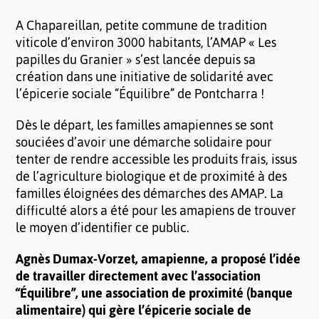
A Chapareillan, petite commune de tradition
viticole d’environ 3000 habitants, l’AMAP « Les
papilles du Granier » s’est lancée depuis sa
création dans une initiative de solidarité avec
l’épicerie sociale “Équilibre” de Pontcharra !
Dès le départ, les familles amapiennes se sont
souciées d’avoir une démarche solidaire pour
tenter de rendre accessible les produits frais, issus
de l’agriculture biologique et de proximité à des
familles éloignées des démarches des AMAP. La
difficulté alors a été pour les amapiens de trouver
le moyen d’identifier ce public.
Agnès Dumax-Vorzet, amapienne, a proposé l’idée
de travailler directement avec l’association
“Équilibre”, une association de proximité (banque
alimentaire) qui gère l’épicerie sociale de