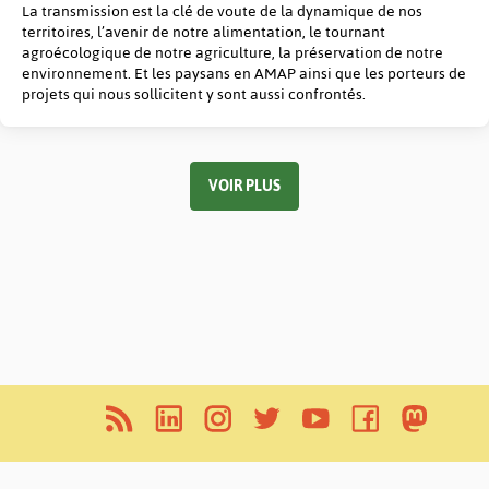
La transmission est la clé de voute de la dynamique de nos
territoires, l’avenir de notre alimentation, le tournant
agroécologique de notre agriculture, la préservation de notre
environnement. Et les paysans en AMAP ainsi que les porteurs de
projets qui nous sollicitent y sont aussi confrontés.
VOIR PLUS