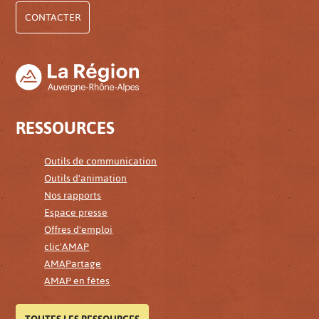
CONTACTER
RESSOURCES
Outils de communication
Outils d'animation
Nos rapports
Espace presse
Offres d'emploi
clic'AMAP
AMAPartage
AMAP en fêtes