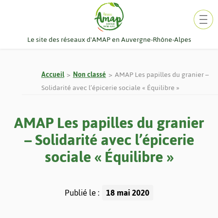
Aller
au
contenu
Le site des réseaux d'AMAP en Auvergne-Rhône-Alpes
Accueil
Non classé
AMAP Les papilles du granier –
Solidarité avec l’épicerie sociale « Équilibre »
AMAP Les papilles du granier
– Solidarité avec l’épicerie
sociale « Équilibre »
Publié le :
18 mai 2020