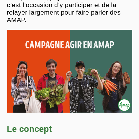
c’est l’occasion d’y participer et de la
relayer largement pour faire parler des
AMAP.
Le concept