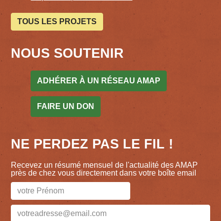
TOUS LES PROJETS
NOUS SOUTENIR
ADHÉRER À UN RÉSEAU AMAP
FAIRE UN DON
NE PERDEZ PAS LE FIL !
Recevez un résumé mensuel de l'actualité des AMAP
près de chez vous directement dans votre boîte email