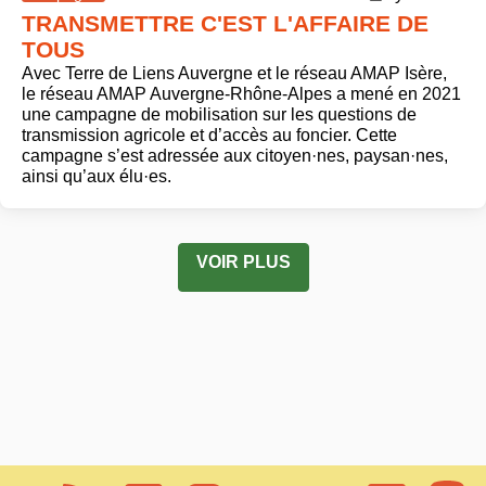
TRANSMETTRE C'EST L'AFFAIRE DE
TOUS
Avec Terre de Liens Auvergne et le réseau AMAP Isère,
le réseau AMAP Auvergne-Rhône-Alpes a mené en 2021
une campagne de mobilisation sur les questions de
transmission agricole et d’accès au foncier. Cette
campagne s’est adressée aux citoyen·nes, paysan·nes,
ainsi qu’aux élu·es.
VOIR PLUS