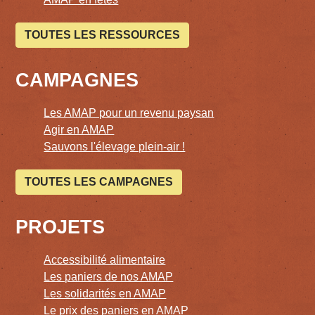
TOUTES LES RESSOURCES
CAMPAGNES
Les AMAP pour un revenu paysan
Agir en AMAP
Sauvons l'élevage plein-air !
TOUTES LES CAMPAGNES
PROJETS
Accessibilité alimentaire
Les paniers de nos AMAP
Les solidarités en AMAP
Le prix des paniers en AMAP