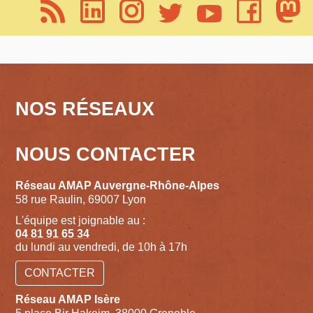
NOS RÉSEAUX
NOUS CONTACTER
Réseau AMAP Auvergne-Rhône-Alpes
58 rue Raulin, 69007 Lyon
L'équipe est joignable au :
04 81 91 65 34
du lundi au vendredi, de 10h à 17h
CONTACTER
Réseau AMAP Isère