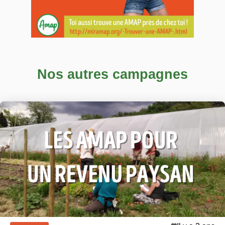
Nos autres campagnes
campagne