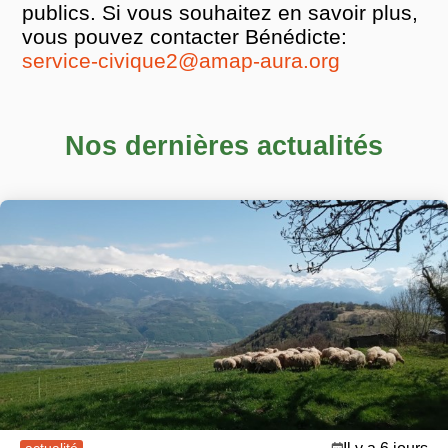
publics. Si vous souhaitez en savoir plus,
vous pouvez contacter Bénédicte:
service-civique2@amap-aura.org
Nos dernières actualités
post