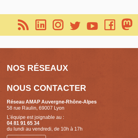
NOS RÉSEAUX
NOUS CONTACTER
Réseau AMAP Auvergne-Rhône-Alpes
58 rue Raulin, 69007 Lyon
L'équipe est joignable au :
04 81 91 65 34
du lundi au vendredi, de 10h à 17h