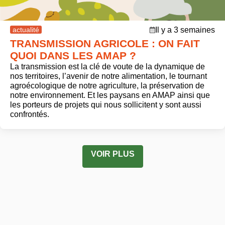
actualité
Il y a 3 semaines
TRANSMISSION AGRICOLE : ON FAIT
QUOI DANS LES AMAP ?
La transmission est la clé de voute de la dynamique de
nos territoires, l’avenir de notre alimentation, le tournant
agroécologique de notre agriculture, la préservation de
notre environnement. Et les paysans en AMAP ainsi que
les porteurs de projets qui nous sollicitent y sont aussi
confrontés.
VOIR PLUS