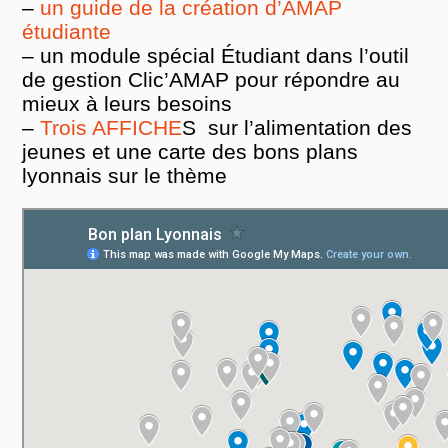
–
un guide de la création d’AMAP
étudiante
– un module spécial Étudiant dans l’outil
de gestion Clic’AMAP pour répondre au
mieux à leurs besoins
–
Trois AFFICHE
S sur l’alimentation des
jeunes et une carte des bons plans
lyonnais sur le thème