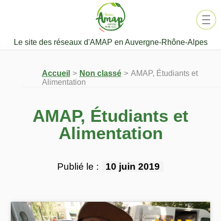
Aller
au
contenu
Le site des réseaux d'AMAP en Auvergne-Rhône-Alpes
Accueil
Non classé
AMAP, Étudiants et
Alimentation
AMAP, Étudiants et
Alimentation
Publié le :
10 juin 2019