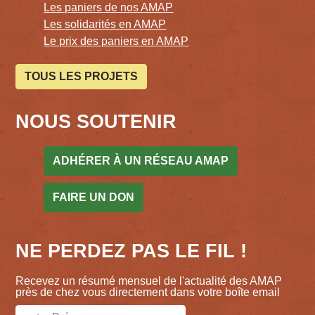
Les paniers de nos AMAP
Les solidarités en AMAP
Le prix des paniers en AMAP
TOUS LES PROJETS
NOUS SOUTENIR
ADHÉRER À UN RÉSEAU AMAP
FAIRE UN DON
NE PERDEZ PAS LE FIL !
Recevez un résumé mensuel de l'actualité des AMAP
près de chez vous directement dans votre boîte email