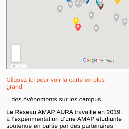
Cliquez ici pour voir la carte en plus
grand.
– des évènements sur les campus
Le Réseau AMAP AURA travaille en 2019
à l’expérimentation d’une AMAP étudiante
soutenue en partie par des partenaires