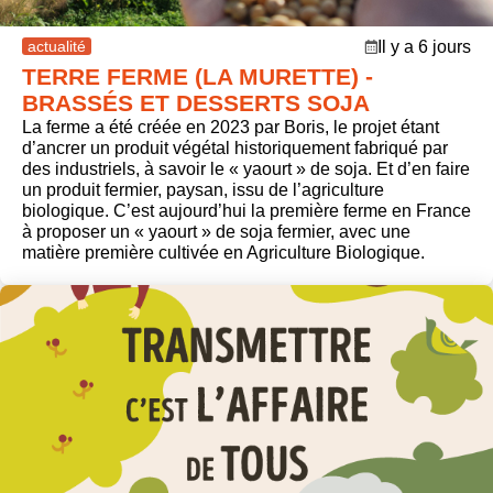
actualité
Il y a 6 jours
TERRE FERME (LA MURETTE) -
BRASSÉS ET DESSERTS SOJA
La ferme a été créée en 2023 par Boris, le projet étant
d’ancrer un produit végétal historiquement fabriqué par
des industriels, à savoir le « yaourt » de soja. Et d’en faire
un produit fermier, paysan, issu de l’agriculture
biologique. C’est aujourd’hui la première ferme en France
à proposer un « yaourt » de soja fermier, avec une
matière première cultivée en Agriculture Biologique.
post