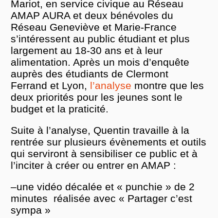
Mariot, en service civique au Réseau
AMAP AURA et deux bénévoles du
Réseau Geneviève et Marie-France
s’intéressent au public étudiant et plus
largement au 18-30 ans et à leur
alimentation. Après un mois d’enquête
auprès des étudiants de Clermont
Ferrand et Lyon,
l’analyse
montre que les
deux priorités pour les jeunes sont le
budget et la praticité.
Suite à l’analyse, Quentin travaille à la
rentrée sur plusieurs évènements et outils
qui serviront à sensibiliser ce public et à
l’inciter à créer ou entrer en AMAP :
–une vidéo décalée et « punchie » de 2
minutes réalisée avec « Partager c’est
sympa »