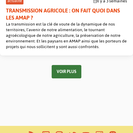
actualité
Il y a 3 semaines
TRANSMISSION AGRICOLE : ON FAIT QUOI DANS
LES AMAP ?
La transmission est la clé de voute de la dynamique de nos
territoires, l’avenir de notre alimentation, le tournant
agroécologique de notre agriculture, la préservation de notre
environnement. Et les paysans en AMAP ainsi que les porteurs de
projets qui nous sollicitent y sont aussi confrontés.
VOIR PLUS