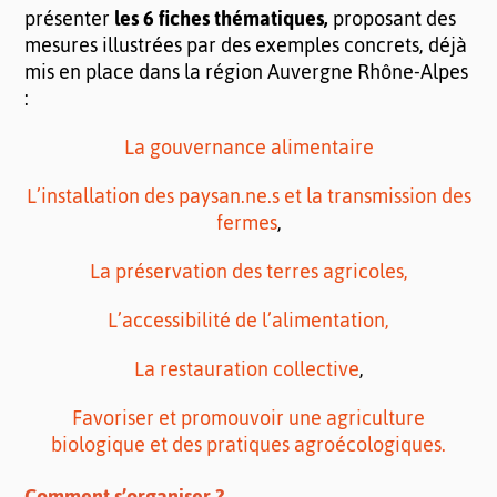
présenter
les 6 fiches thématiques,
proposant des
mesures illustrées par des exemples concrets, déjà
mis en place dans la région Auvergne Rhône-Alpes
:
La gouvernance alimentaire
L’installation des paysan.ne.s et la transmission des
fermes
,
La préservation des terres agricoles,
L’accessibilité de l’alimentation,
La restauration collective
,
Favoriser et promouvoir une agriculture
biologique et des pratiques agroécologiques.
Comment s’organiser ?