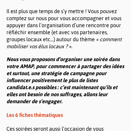
Il est plus que temps de s’y mettre ! Vous pouvez
comptez sur nous pour vous accompagner et vous
appuyer dans l’organisation d’une rencontre pour
réfléchir ensemble (et avec vos partenaires,
groupes locaux etc…) autour du thème
« comment
mobiliser vos élus locaux ? ».
Nous vous proposons d’organiser une soirée dans
votre AMAP, pour commencer à partager des idées
et surtout, une stratégie de campagne pour
influencer positivement le plus de listes
candidat.e.s possibles : c’est maintenant qu’ils et
elles ont besoin de nos suffrages, allons leur
demander de s’engager.
Les 6 fiches thématiques
Ces soirées seront aussi l’occasion de vous