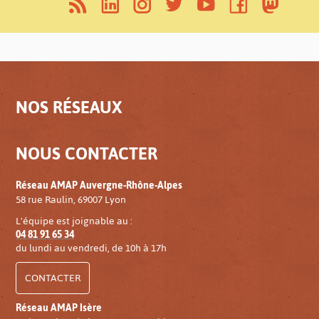
NOS RÉSEAUX
NOUS CONTACTER
Réseau AMAP Auvergne-Rhône-Alpes
58 rue Raulin, 69007 Lyon
L'équipe est joignable au :
04 81 91 65 34
du lundi au vendredi, de 10h à 17h
CONTACTER
Réseau AMAP Isère