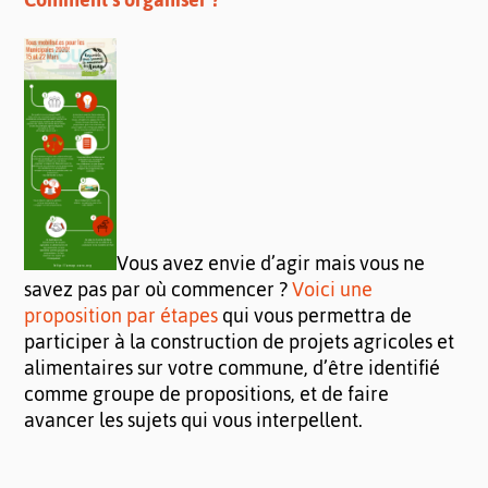
Vous avez envie d’agir mais vous ne
savez pas par où commencer ?
Voici une
proposition par étapes
qui vous permettra de
participer à la construction de projets agricoles et
alimentaires sur votre commune, d’être identifié
comme groupe de propositions, et de faire
avancer les sujets qui vous interpellent.