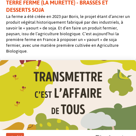
TERRE FERME (LA MURETTE) - BRASSÉS ET
DESSERTS SOJA
La ferme a été créée en 2023 par Boris, le projet étant d’ancrer un
produit végétal historiquement fabriqué par des industriels, à
savoir le « yaourt » de soja. Et d’en faire un produit fermier,
paysan, issu de l’agriculture biologique. C’est aujourd’hui la
première ferme en France à proposer un « yaourt » de soja
fermier, avec une matière première cultivée en Agriculture
Biologique.
post