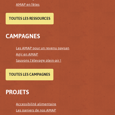
AMAP en fêtes
TOUTES LES RESSOURCES
CAMPAGNES
Les AMAP pour un revenu paysan
Agir en AMAP
Sauvons l'élevage plein-air !
TOUTES LES CAMPAGNES
PROJETS
Accessibilité alimentaire
Les paniers de nos AMAP