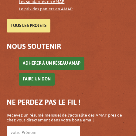
Les solidarités en AMAP
Le prix des paniers en AMAP
TOUS LES PROJETS
NOUS SOUTENIR
ADHÉRER À UN RÉSEAU AMAP
FAIRE UN DON
NE PERDEZ PAS LE FIL !
Recevez un résumé mensuel de l'actualité des AMAP près de
chez vous directement dans votre boîte email