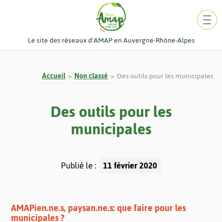
Aller
au
contenu
Le site des réseaux d'AMAP en Auvergne-Rhône-Alpes
Accueil
Non classé
Des outils pour les municipales
Des outils pour les
municipales
Publié le :
11 février 2020
AMAPien.ne.s, paysan.ne.s: que faire pour les
municipales ?