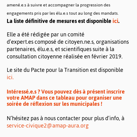
amené.e.s à suivre et accompagner la progression des
engagements pris par les élu.e.s tout au long des mandats.
La liste définitive de mesures est disponible
ici
.
Elle a été rédigée par un comité
d’expert.es composé de citoyen.ne.s, organisations
partenaires, élu.e.s, et scientifiques suite à la
consultation citoyenne réalisée en février 2019.
Le site du Pacte pour la Transition est disponible
ici.
Intéressé.e.s ? Vous pouvez dès à présent inscrire
votre AMAP dans ce tableau pour organiser une
soirée de réflexion sur les municipales !
N’hésitez pas à nous contacter pour plus d’info, à
service-civique2@amap-aura.org