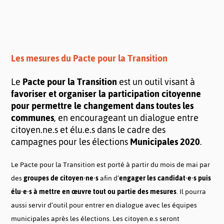
Les mesures du Pacte pour la Transition
Le
Pacte pour la Transition
est un outil visant à
favoriser et organiser la participation citoyenne
pour permettre le changement dans toutes les
communes
, en encourageant un dialogue entre
citoyen.ne.s et élu.e.s dans le cadre des
campagnes pour les élections
Municipales 2020
.
Le Pacte pour la Transition est porté à partir du mois de mai par
des
groupes de citoyen·ne·s
afin d’
engager les candidat·e·s puis
élu·e·s à mettre en œuvre tout ou partie des mesures
. Il pourra
aussi servir d’outil pour entrer en dialogue avec les équipes
municipales après les élections. Les citoyen.e.s seront