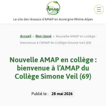
Aller
au
contenu
Le site des réseaux d'AMAP en Auvergne-Rhône-Alpes
Accueil
Non classé
Nouvelle AMAP en collège :
bienvenue à l’AMAP du Collège Simone Veil (69)
Nouvelle AMAP en collège :
bienvenue à l’AMAP du
Collège Simone Veil (69)
Publié le :
28 mai 2026