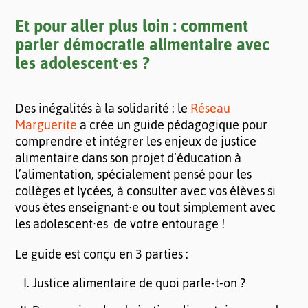
Et pour aller plus loin : comment
parler démocratie alimentaire avec
les adolescent·es ?
Des inégalités à la solidarité : le
Réseau
Marguerite
a crée un guide pédagogique pour
comprendre et intégrer les enjeux de justice
alimentaire dans son projet d’éducation à
l’alimentation, spécialement pensé pour les
collèges et lycées, à consulter avec vos élèves si
vous êtes enseignant·e ou tout simplement avec
les adolescent·es de votre entourage !
Le guide est conçu en 3 parties :
Justice alimentaire de quoi parle-t-on ?