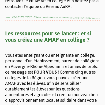
retrouvez le kit AMAP en collège et n’hésitez pas à
contacter l’équipe du Réseau AuRA !
Les ressources pour se lancer : et si
vous créiez une AMAP en collège ?
Vous êtes enseignant ou enseignante en collège,
personnel d’un établissement, parent de collégiens
en Auvergne-Rhône-Alpes, amis et amies de profs,
ce message est
POUR VOUS
! Comme cinq autres
collèges de la Région, vous pouvez créer une
AMAP avec les élèves, afin de sensibiliser
durablement les élèves sur les questions
alimentaires et agricoles et créer un nouveau lieu
d’approvisionnement local et solidaire dans votre