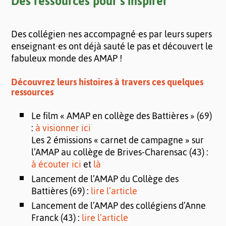
Des ressources pour s’inspirer
Des collégien·nes accompagné·es par leurs supers
enseignant·es ont déjà sauté le pas et découvert le
fabuleux monde des AMAP !
Découvrez leurs histoires à travers ces quelques
ressources
Le film « AMAP en collège des Battières » (69)
:
à visionner ici
Les 2 émissions « carnet de campagne » sur
l’AMAP au collège de Brives-Charensac (43) :
à écouter ici
et
là
Lancement de l’AMAP du Collège des
Battières (69) :
lire l’article
Lancement de l’AMAP des collégiens d’Anne
Franck (43) :
lire l’article