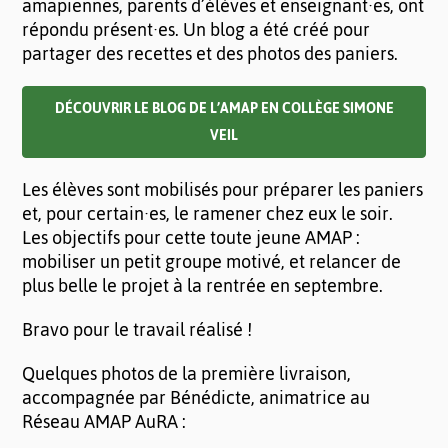
amapiennes, parents d’élèves et enseignant·es, ont
répondu présent·es. Un blog a été créé pour
partager des recettes et des photos des paniers.
DÉCOUVRIR LE BLOG DE L’AMAP EN COLLÈGE SIMONE
VEIL
Les élèves sont mobilisés pour préparer les paniers
et, pour certain·es, le ramener chez eux le soir.
Les objectifs pour cette toute jeune AMAP :
mobiliser un petit groupe motivé, et relancer de
plus belle le projet à la rentrée en septembre.
Bravo pour le travail réalisé !
Quelques photos de la première livraison,
accompagnée par Bénédicte, animatrice au
Réseau AMAP AuRA :