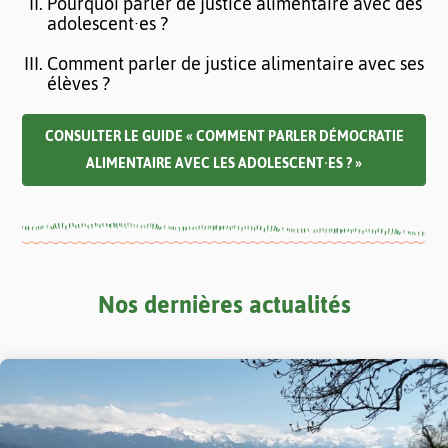
Pourquoi parler de justice alimentaire avec des
adolescent·es ?
Comment parler de justice alimentaire avec ses
élèves ?
CONSULTER LE GUIDE « COMMENT PARLER DÉMOCRATIE
ALIMENTAIRE AVEC LES ADOLESCENT·ES ? »
Nos dernières actualités