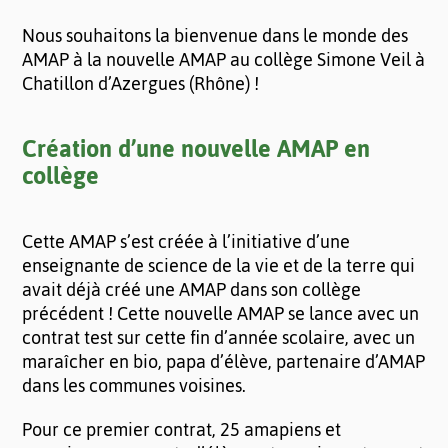
Nous souhaitons la bienvenue dans le monde des
AMAP à la nouvelle AMAP au collège Simone Veil à
Chatillon d’Azergues (Rhône) !
Création d’une nouvelle AMAP en
collège
Cette AMAP s’est créée à l’initiative d’une
enseignante de science de la vie et de la terre qui
avait déjà créé une AMAP dans son collège
précédent ! Cette nouvelle AMAP se lance avec un
contrat test sur cette fin d’année scolaire, avec un
maraîcher en bio, papa d’élève, partenaire d’AMAP
dans les communes voisines.
Pour ce premier contrat, 25 amapiens et