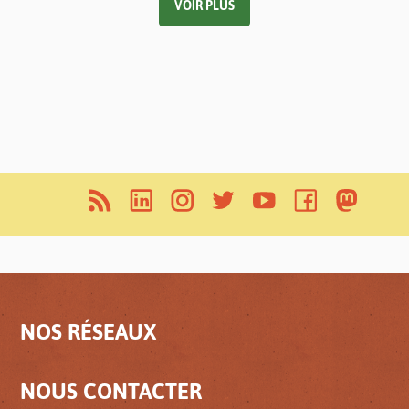
VOIR PLUS
NOS RÉSEAUX
NOUS CONTACTER