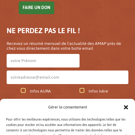
FAIRE UN DON
NE PERDEZ PAS LE FIL !
Recevez un résumé mensuel de l'actualité des AMAP près de
chez vous directement dans votre boîte email
Infos AURA
Infos Isère
Gérer le consentement
JE M'ABONNE
Pour offrir les meilleures expériences, nous utilisons des technologies telles que les
cookies pour stocker et/ou accéder aux informations des appareils. Le fait de
Lettre d'infos AuRA archivées
consentir à ces technologies nous permettra de traiter des données telles que le
Lettre d'infos Isère archivées