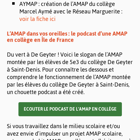
AYMAP : création de l’AMAP du collège
Marcel Aymé avec le Réseau Marguerite :
voir la fiche ici
L’AMAP dans vos oreilles : le podcast d’une AMAP
en collège en Île de France
Du vert à De Geyter ! Voici le slogan de l’AMAP
montée par les élèves de 5e3 du collège De Geyter
à Saint-Denis. Pour connaître les dessous et
comprendre le fonctionnement de l’AMAP montée
par les élèves du collège De Geyter à Saint-Denis,
un chouette podcast a été créé.
ECOUTER LE PODCAST DE L’AMAP EN COLLÈGE
Si vous travaillez dans le milieu scolaire et/ou
avez envie d’impulser un projet AMAP scolaire,